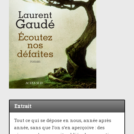
Extrait
Tout ce qui se dépose en nous, année après
année, sans que l’on s’en aperçoive : des