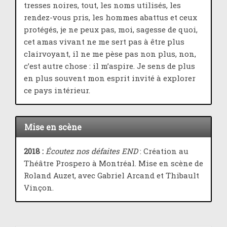
tresses noires, tout, les noms utilisés, les
rendez-vous pris, les hommes abattus et ceux
protégés, je ne peux pas, moi, sagesse de quoi,
cet amas vivant ne me sert pas à être plus
clairvoyant, il ne me pèse pas non plus, non,
c’est autre chose : il m’aspire. Je sens de plus
en plus souvent mon esprit invité à explorer
ce pays intérieur.
Mise en scène
2018 :
Écoutez nos défaites END
: Création au
Théâtre Prospero à Montréal. Mise en scène de
Roland Auzet, avec Gabriel Arcand et Thibault
Vinçon.