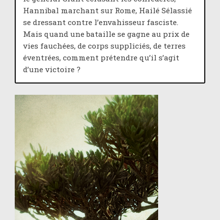
Hannibal marchant sur Rome, Hailé Sélassié
se dressant contre l’envahisseur fasciste.
Mais quand une bataille se gagne au prix de
vies fauchées, de corps suppliciés, de terres
éventrées, comment prétendre qu’il s’agit
d’une victoire ?