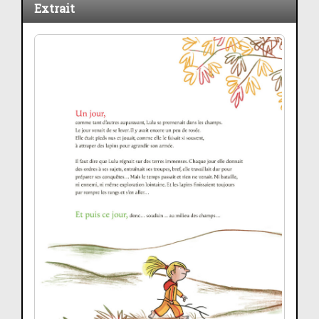
Extrait