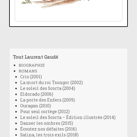
Tout Laurent Gaudé
BIOGRAPHIE
ROMANS
Cris (2001)
La mort du roi Tsongor (2002)
Le soleil des Scorta (2004)
Eldorado (2006)
La porte des Enfers (2009)
Ouragan (2010)
Pour seul cortège (2012)
Le soleil des Scorta – Édition illustrée (2014)
Danser les ombres (2015)
Écoutez nos défaites (2016)
Salina, les trois exils (2018)