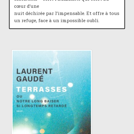
cœur d’une
nuit déchirée par l’impensable. Et offre à tous
un refuge, face à un impossible oubli.