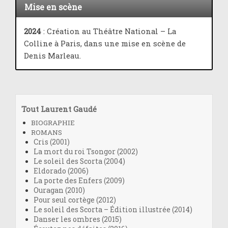
Mise en scène
2024
: Création au Théâtre National – La
Colline à Paris, dans une mise en scène de
Denis Marleau.
Tout Laurent Gaudé
BIOGRAPHIE
ROMANS
Cris (2001)
La mort du roi Tsongor (2002)
Le soleil des Scorta (2004)
Eldorado (2006)
La porte des Enfers (2009)
Ouragan (2010)
Pour seul cortège (2012)
Le soleil des Scorta – Édition illustrée (2014)
Danser les ombres (2015)