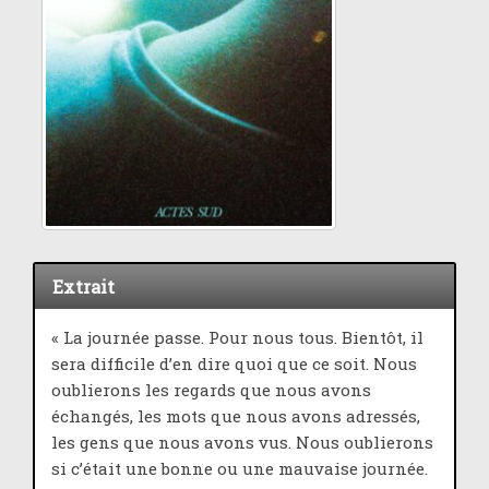
Extrait
« La journée passe. Pour nous tous. Bientôt, il
sera difficile d’en dire quoi que ce soit. Nous
oublierons les regards que nous avons
échangés, les mots que nous avons adressés,
les gens que nous avons vus. Nous oublierons
si c’était une bonne ou une mauvaise journée.