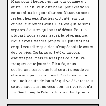
Mais pour l’heure, c’est un jour comme un
autre – ce qui veut dire banal pour certains,
extraordinaire pour d’autres. D’aucuns sont
restés chez eux, d’autres ont raté leur bus,
oublié leur rendez‑vous. Il en est qui se sont
séparés, d’autres qui ont été déçus. Pour la
plupart, nous avons travaillé, rêvé, mangé.
Nous avons fait des projets. Un jour normal –
ce qui veut dire que rien n’empêchait le cours
de nos vies. Certains ont été chanceux,
d’autres pas, mais ce n’est pas cela qui va
marquer cette journée. Bientôt, nous
oublierons parce que tout ce qui précède va
être avalé par ce qui vient. C’est comme un
trou noir en fin de journée qui va dévorer tout
ce que nous aurons vécu pour arriver jusqu’à
lui. Seul compte l’abîme. Et il est tout près. »