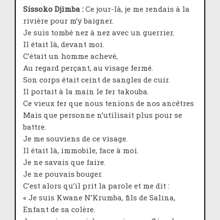
Sissoko Djimba :
Ce jour-là, je me rendais à la
rivière pour m’y baigner.
Je suis tombé nez à nez avec un guerrier.
Il était là, devant moi.
C’était un homme achevé,
Au regard perçant, au visage fermé.
Son corps était ceint de sangles de cuir.
Il portait à la main le fer takouba.
Ce vieux fer que nous tenions de nos ancêtres
Mais que personne n’utilisait plus pour se
battre.
Je me souviens de ce visage.
Il était là, immobile, face à moi.
Je ne savais que faire.
Je ne pouvais bouger.
C’est alors qu’il prit la parole et me dit :
« Je suis Kwane N’Krumba, fils de Salina,
Enfant de sa colère.