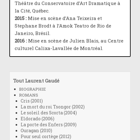
Théâtre du Conservatoire d’Art Dramatique à
la Cité, Québec.
2015 :
Mise en scène d’Ana Teixeira et
Stephane Brodt à l’Amok Teatro de Rio de
Janeiro, Brésil.
2016 :
Mise en scène de Julien Blais, au Centre
culturel Calixa-Lavallée de Montréal.
Tout Laurent Gaudé
BIOGRAPHIE
ROMANS
Cris (2001)
La mort du roi Tsongor (2002)
Le soleil des Scorta (2004)
Eldorado (2006)
La porte des Enfers (2009)
Ouragan (2010)
Pour seul cortège (2012)