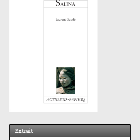
Extrait