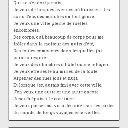
Qui ne s’endort jamais.
Je veux de longues avenues où bruissent, les
soirs d’été, des marchés en tout genre.
Je veux une ville pleine de ruelles
encombrées.
Des corps, oui, beaucoup de corps pour me
frôler dans la moiteur des nuits d’été,
Des foules compactes dans lesquelles j’ai
peine à respirer.
Je veux des chambres d’hôtel où me réfugier.
Je veux être seule au milieu de la foule.
Arpenter des rues jour et nuit.
Et lorsque j’en aurais fini avec cette ville,
J’en veux une autre et une autre encore
Jusqu’à épuiser le continent.
Je veux passer ma vie à dessiner, sur les cartes
du monde, de longs voyages émerveillés.