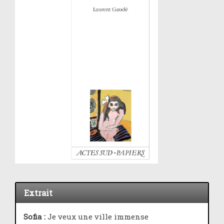
Extrait
Sofia :
Je veux une ville immense