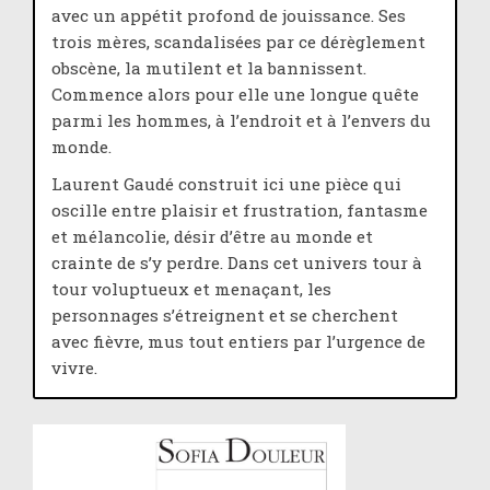
avec un appétit profond de jouissance. Ses
trois mères, scandalisées par ce dérèglement
obscène, la mutilent et la bannissent.
Commence alors pour elle une longue quête
parmi les hommes, à l’endroit et à l’envers du
monde.
Laurent Gaudé construit ici une pièce qui
oscille entre plaisir et frustration, fantasme
et mélancolie, désir d’être au monde et
crainte de s’y perdre. Dans cet univers tour à
tour voluptueux et menaçant, les
personnages s’étreignent et se cherchent
avec fièvre, mus tout entiers par l’urgence de
vivre.