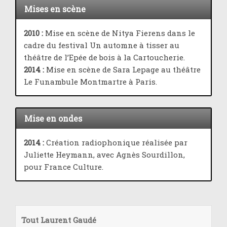
Mises en scène
2010 :
Mise en scène de Nitya Fierens dans le
cadre du festival Un automne à tisser au
théâtre de l’Epée de bois à la Cartoucherie.
2014 :
Mise en scène de Sara Lepage au théâtre
Le Funambule Montmartre à Paris.
Mise en ondes
2014 :
Création radiophonique réalisée par
Juliette Heymann, avec Agnès Sourdillon,
pour France Culture.
Tout Laurent Gaudé