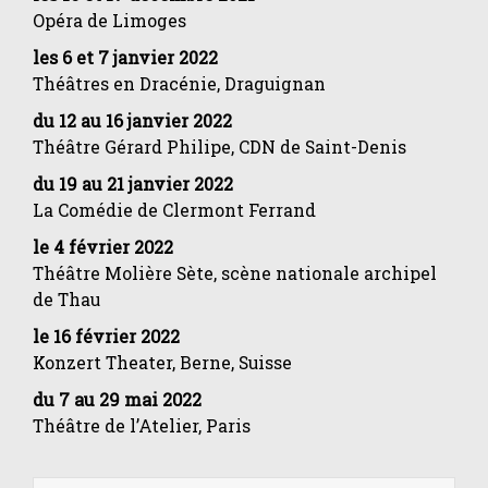
Opéra de Limoges
les 6 et 7 janvier 2022
Théâtres en Dracénie, Draguignan
du 12 au 16 janvier 2022
Théâtre Gérard Philipe, CDN de Saint-Denis
du 19 au 21 janvier 2022
La Comédie de Clermont Ferrand
le 4 février 2022
Théâtre Molière Sète, scène nationale archipel
de Thau
le 16 février 2022
Konzert Theater, Berne, Suisse
du 7 au 29 mai 2022
Théâtre de l’Atelier, Paris